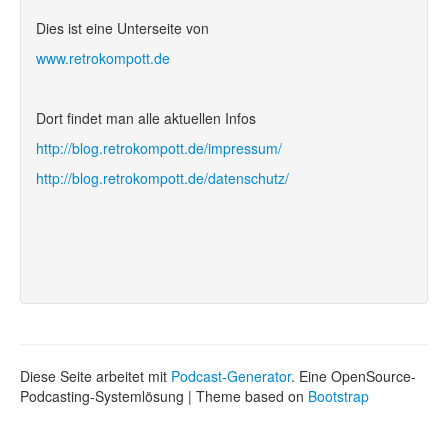
Dies ist eine Unterseite von
www.retrokompott.de
Dort findet man alle aktuellen Infos
http://blog.retrokompott.de/impressum/
http://blog.retrokompott.de/datenschutz/
Diese Seite arbeitet mit
Podcast-Generator
. Eine OpenSource-
Podcasting-Systemlösung | Theme based on
Bootstrap