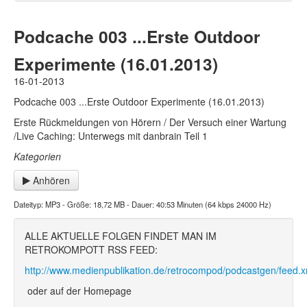
Podcache 003 ...Erste Outdoor
Experimente (16.01.2013)
16-01-2013
Podcache 003 ...Erste Outdoor Experimente (16.01.2013)
Erste Rückmeldungen von Hörern / Der Versuch einer Wartung
/Live Caching: Unterwegs mit danbrain Teil 1
Kategorien
Anhören
Dateityp: MP3 - Größe: 18,72 MB - Dauer: 40:53 Minuten (64 kbps 24000 Hz)
ALLE AKTUELLE FOLGEN FINDET MAN IM
RETROKOMPOTT RSS FEED:
http://www.medienpublikation.de/retrocompod/podcastgen/feed.x
oder auf der Homepage