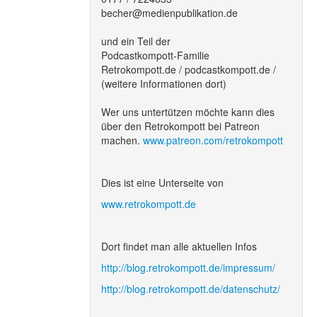
becher@medienpublikation.de
und ein Teil der
Podcastkompott-Familie
Retrokompott.de / podcastkompott.de /
(weitere Informationen dort)
Wer uns untertützen möchte kann dies
über den Retrokompott bei Patreon
machen.
www.patreon.com/retrokompott
Dies ist eine Unterseite von
www.retrokompott.de
Dort findet man alle aktuellen Infos
http://blog.retrokompott.de/impressum/
http://blog.retrokompott.de/datenschutz/