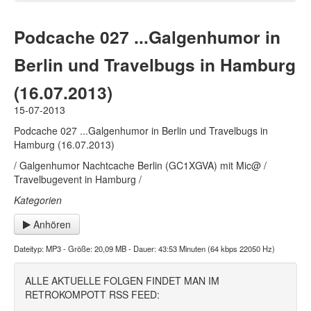
Podcache 027 ...Galgenhumor in
Berlin und Travelbugs in Hamburg
(16.07.2013)
15-07-2013
Podcache 027 ...Galgenhumor in Berlin und Travelbugs in
Hamburg (16.07.2013)
/ Galgenhumor Nachtcache Berlin (GC1XGVA) mit Mic@ /
Travelbugevent in Hamburg /
Kategorien
Anhören
Dateityp: MP3 - Größe: 20,09 MB - Dauer: 43:53 Minuten (64 kbps 22050 Hz)
ALLE AKTUELLE FOLGEN FINDET MAN IM
RETROKOMPOTT RSS FEED: