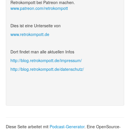
Retrokompott bei Patreon machen.
www.patreon.com/retrokompott
Dies ist eine Unterseite von
www.retrokompott.de
Dort findet man alle aktuellen Infos
http://blog.retrokompott.de/impressum/
http://blog.retrokompott.de/datenschutz/
Diese Seite arbeitet mit
Podcast-Generator
. Eine OpenSource-