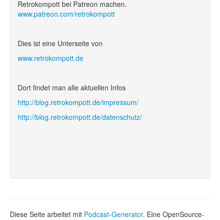
Retrokompott bei Patreon machen.
www.patreon.com/retrokompott
Dies ist eine Unterseite von
www.retrokompott.de
Dort findet man alle aktuellen Infos
http://blog.retrokompott.de/impressum/
http://blog.retrokompott.de/datenschutz/
Diese Seite arbeitet mit
Podcast-Generator
. Eine OpenSource-