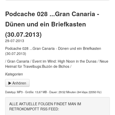
Podcache 028 ...Gran Canaria -
Dünen und ein Briefkasten
(30.07.2013)
29-07-2013
Podcache 028 ...Gran Canaria - Dünen und ein Briefkasten
(30.07.2013)
/ Gran Canaria / Event im Wind: High Noon in the Dunas / Neue
Heimat für Travelbugs:Buzón de Bichos /
Kategorien
Anhören
Dateityp: MP3 - Größe: 13,67 MB - Dauer: 29:52 Minuten (64 kbps 22050 Hz)
ALLE AKTUELLE FOLGEN FINDET MAN IM
RETROKOMPOTT RSS FEED: