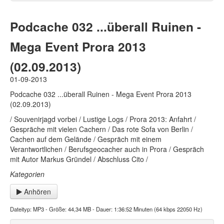
Podcache 032 ...überall Ruinen -
Mega Event Prora 2013
(02.09.2013)
01-09-2013
Podcache 032 ...überall Ruinen - Mega Event Prora 2013
(02.09.2013)
/ Souvenirjagd vorbei / Lustige Logs / Prora 2013: Anfahrt /
Gespräche mit vielen Cachern / Das rote Sofa von Berlin /
Cachen auf dem Gelände / Gespräch mit einem
Verantwortlichen / Berufsgeocacher auch in Prora / Gespräch
mit Autor Markus Gründel / Abschluss Cito /
Kategorien
Anhören
Dateityp: MP3 - Größe: 44,34 MB - Dauer: 1:36:52 Minuten (64 kbps 22050 Hz)