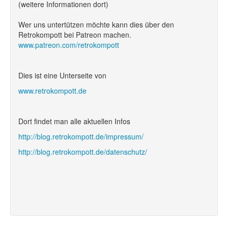
(weitere Informationen dort)
Wer uns untertützen möchte kann dies über den
Retrokompott bei Patreon machen.
www.patreon.com/retrokompott
Dies ist eine Unterseite von
www.retrokompott.de
Dort findet man alle aktuellen Infos
http://blog.retrokompott.de/impressum/
http://blog.retrokompott.de/datenschutz/