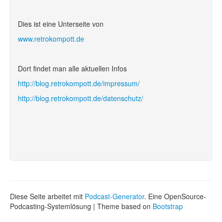
Dies ist eine Unterseite von
www.retrokompott.de
Dort findet man alle aktuellen Infos
http://blog.retrokompott.de/impressum/
http://blog.retrokompott.de/datenschutz/
Diese Seite arbeitet mit
Podcast-Generator
. Eine OpenSource-
Podcasting-Systemlösung | Theme based on
Bootstrap