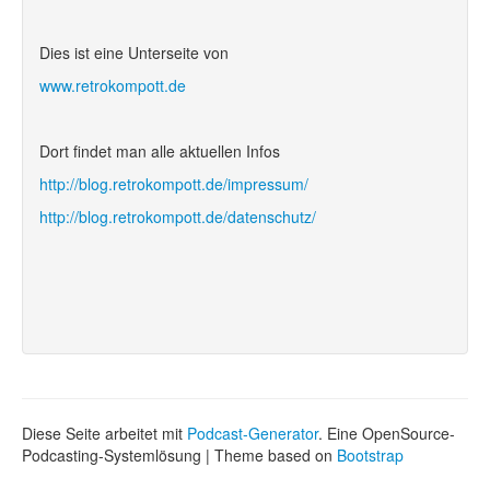
Dies ist eine Unterseite von
www.retrokompott.de
Dort findet man alle aktuellen Infos
http://blog.retrokompott.de/impressum/
http://blog.retrokompott.de/datenschutz/
Diese Seite arbeitet mit
Podcast-Generator
. Eine OpenSource-
Podcasting-Systemlösung | Theme based on
Bootstrap