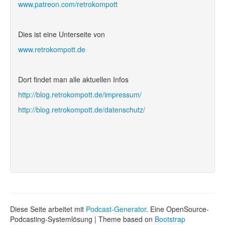
www.patreon.com/retrokompott
Dies ist eine Unterseite von
www.retrokompott.de
Dort findet man alle aktuellen Infos
http://blog.retrokompott.de/impressum/
http://blog.retrokompott.de/datenschutz/
Diese Seite arbeitet mit
Podcast-Generator
. Eine OpenSource-
Podcasting-Systemlösung | Theme based on
Bootstrap