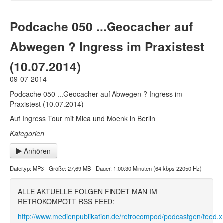
Podcache 050 ...Geocacher auf
Abwegen ? Ingress im Praxistest
(10.07.2014)
09-07-2014
Podcache 050 ...Geocacher auf Abwegen ? Ingress im
Praxistest (10.07.2014)
Auf Ingress Tour mit Mica und Moenk in Berlin
Kategorien
Anhören
Dateityp: MP3 - Größe: 27,69 MB - Dauer: 1:00:30 Minuten (64 kbps 22050 Hz)
ALLE AKTUELLE FOLGEN FINDET MAN IM
RETROKOMPOTT RSS FEED:
http://www.medienpublikation.de/retrocompod/podcastgen/feed.x