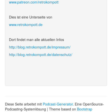
www.patreon.com/retrokompott
Dies ist eine Unterseite von
www.retrokompott.de
Dort findet man alle aktuellen Infos
http://blog.retrokompott.de/impressum/
http://blog.retrokompott.de/datenschutz/
Diese Seite arbeitet mit
Podcast-Generator
. Eine OpenSource-
Podcasting-Systemlösung | Theme based on
Bootstrap