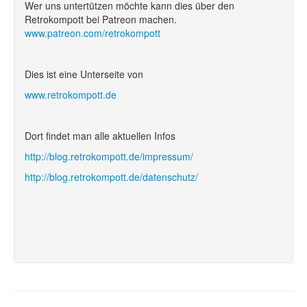
Wer uns untertützen möchte kann dies über den
Retrokompott bei Patreon machen.
www.patreon.com/retrokompott
Dies ist eine Unterseite von
www.retrokompott.de
Dort findet man alle aktuellen Infos
http://blog.retrokompott.de/impressum/
http://blog.retrokompott.de/datenschutz/