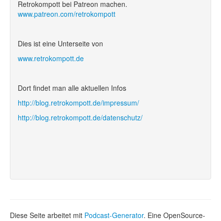
Retrokompott bei Patreon machen.
www.patreon.com/retrokompott
Dies ist eine Unterseite von
www.retrokompott.de
Dort findet man alle aktuellen Infos
http://blog.retrokompott.de/impressum/
http://blog.retrokompott.de/datenschutz/
Diese Seite arbeitet mit
Podcast-Generator
. Eine OpenSource-