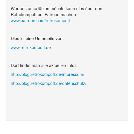
Wer uns untertützen möchte kann dies über den
Retrokompott bei Patreon machen.
www.patreon.com/retrokompott
Dies ist eine Unterseite von
www.retrokompott.de
Dort findet man alle aktuellen Infos
http://blog.retrokompott.de/impressum/
http://blog.retrokompott.de/datenschutz/