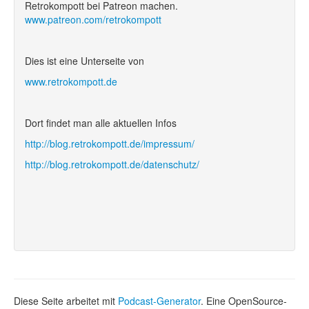
Retrokompott bei Patreon machen.
www.patreon.com/retrokompott
Dies ist eine Unterseite von
www.retrokompott.de
Dort findet man alle aktuellen Infos
http://blog.retrokompott.de/impressum/
http://blog.retrokompott.de/datenschutz/
Diese Seite arbeitet mit
Podcast-Generator
. Eine OpenSource-